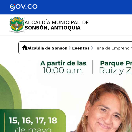
ALCALDÍA MUNICIPAL DE
SONSÓN, ANTIOQUIA
Alcaldia de Sonson
Eventos
Feria de Emprend