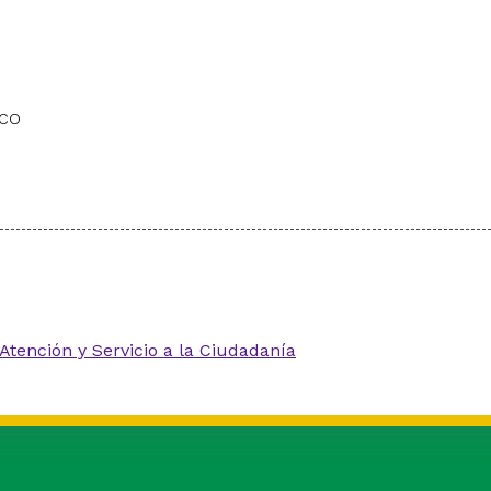
.co
Atención y Servicio a la Ciudadanía