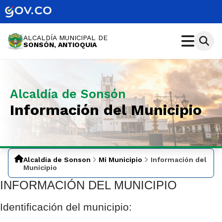
ALCALDÍA MUNICIPAL DE
SONSÓN, ANTIOQUIA
Alcaldía de Sonsón
Información del Municipio
Alcaldia de Sonson
Mi Municipio
Información del
Municipio
INFORMACIÓN DEL MUNICIPIO
Identificación del municipio: