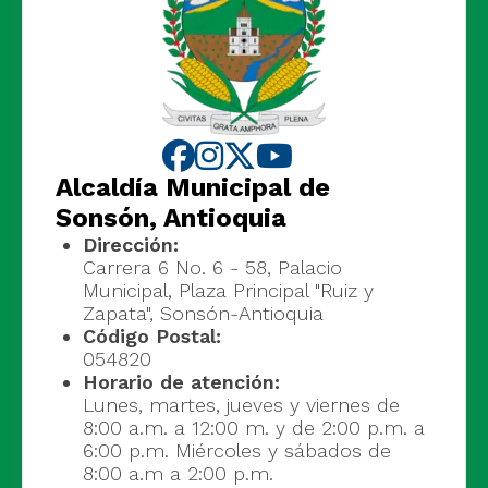
Alcaldía Municipal de
Sonsón, Antioquia
Dirección:
Carrera 6 No. 6 - 58, Palacio
Municipal, Plaza Principal "Ruiz y
Zapata", Sonsón-Antioquia
Código Postal:
054820
Horario de atención:
Lunes, martes, jueves y viernes de
8:00 a.m. a 12:00 m. y de 2:00 p.m. a
6:00 p.m. Miércoles y sábados de
8:00 a.m a 2:00 p.m.