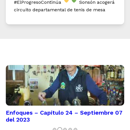
#ElProgresoContinúa
Sonsón acogerá
circuito departamental de tenis de mesa
Enfoques – Capítulo 24 – Septiembre 07
del 2023