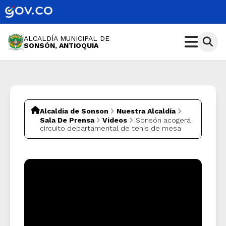
ALCALDÍA MUNICIPAL DE
SONSÓN, ANTIOQUIA
Alcaldia de Sonson
Nuestra Alcaldía
Sala De Prensa
Videos
Sonsón acogerá
circuito departamental de tenis de mesa