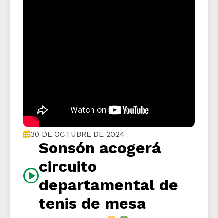
30 DE OCTUBRE DE 2024
Sonsón acogerá
circuito
departamental de
tenis de mesa