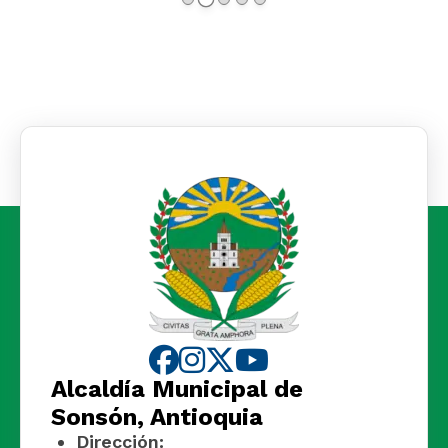
Alcaldía Municipal de
Sonsón, Antioquia
Dirección: