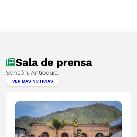
Sala de prensa
Sonsón, Antioquia
VER MÁS NOTICIAS