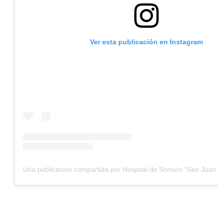
Ver esta publicación en Instagram