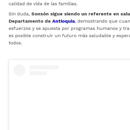
calidad de vida de las familias.
Sin duda,
Sonsón sigue siendo un referente en salu
Departamento de
Antioquia
, demostrando que cuan
esfuerzos y se apuesta por programas humanos y tr
es posible construir un futuro más saludable y espe
todos.