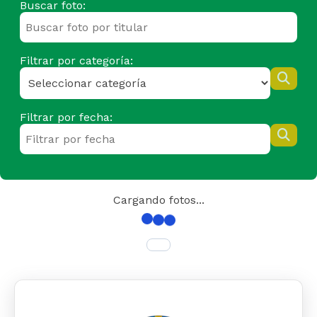
Buscar foto:
Filtrar por categoría:
Filtrar por fecha:
Cargando fotos...