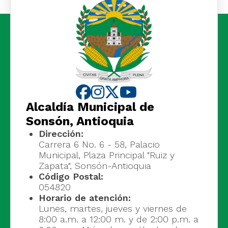
Alcaldía Municipal de
Sonsón, Antioquia
Dirección:
Carrera 6 No. 6 - 58, Palacio
Municipal, Plaza Principal "Ruiz y
Zapata", Sonsón-Antioquia
Código Postal:
054820
Horario de atención:
Lunes, martes, jueves y viernes de
8:00 a.m. a 12:00 m. y de 2:00 p.m. a