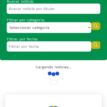
Buscar noticia:
Filtrar por categoría:
Filtrar por fecha:
Cargando noticias...