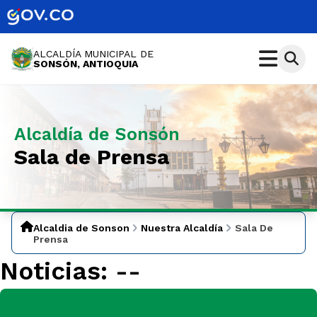
ALCALDÍA MUNICIPAL DE
SONSÓN, ANTIOQUIA
Alcaldía de Sonsón
Sala de Prensa
Alcaldia de Sonson
Nuestra Alcaldía
Sala De
Prensa
Noticias:
--